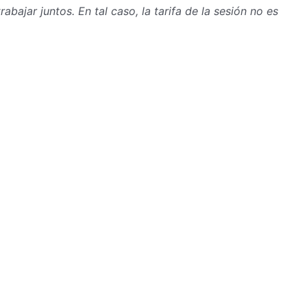
bajar juntos. En tal caso, la tarifa de la sesión no es