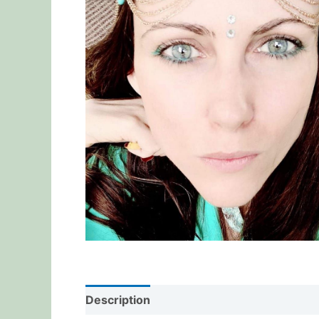
Description
Reviews (0)