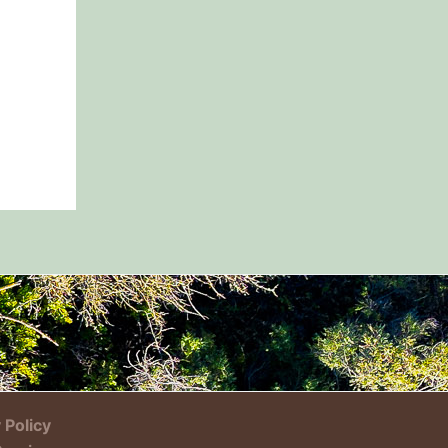
 Policy